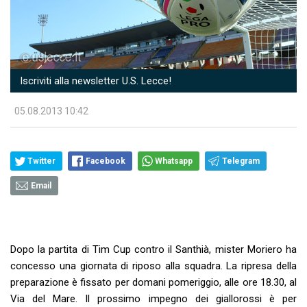
Iscriviti alla newsletter U.S. Lecce!
05.08.2013 10:42
Twitter
Facebook
Whatsapp
Telegram
Email
Dopo la partita di Tim Cup contro il Santhià, mister Moriero ha
concesso una giornata di riposo alla squadra. La ripresa della
preparazione è fissato per domani pomeriggio, alle ore 18.30, al
Via del Mare. Il prossimo impegno dei giallorossi è per