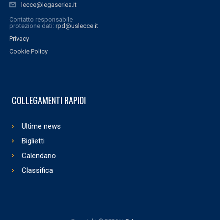
lecce@legaseriea.it
Contatto responsabile
protezione dati:
rpd@uslecce.it
Privacy
Cookie Policy
COLLEGAMENTI RAPIDI
Ultime news
Biglietti
Calendario
Classifica