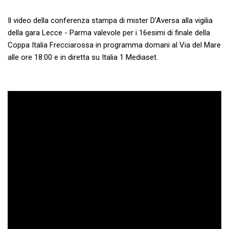
Il video della conferenza stampa di mister D'Aversa alla vigilia
della gara Lecce - Parma valevole per i 16esimi di finale della
Coppa Italia Frecciarossa in programma domani al Via del Mare
alle ore 18:00 e in diretta su Italia 1 Mediaset.