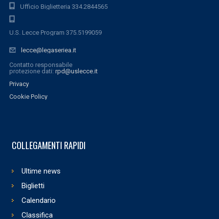
Ufficio Biglietteria 334.2844565
U.S. Lecce Program 375.5199059
lecce@legaseriea.it
Contatto responsabile
protezione dati:
rpd@uslecce.it
Privacy
Cookie Policy
COLLEGAMENTI RAPIDI
Ultime news
Biglietti
Calendario
Classifica