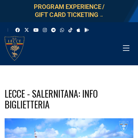
PROGRAM EXPERIENCE
/
GIFT CARD TICKETING
→
LECCE - SALERNITANA: INFO
BIGLIETTERIA