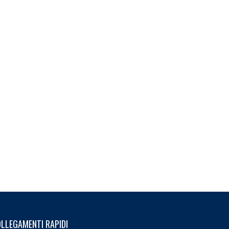
LLEGAMENTI RAPIDI