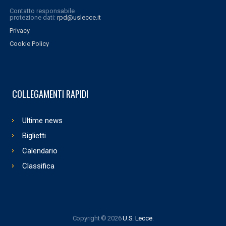
Contatto responsabile
protezione dati:
rpd@uslecce.it
Privacy
Cookie Policy
COLLEGAMENTI RAPIDI
Ultime news
Biglietti
Calendario
Classifica
Copyright © 2026
U.S. Lecce
.