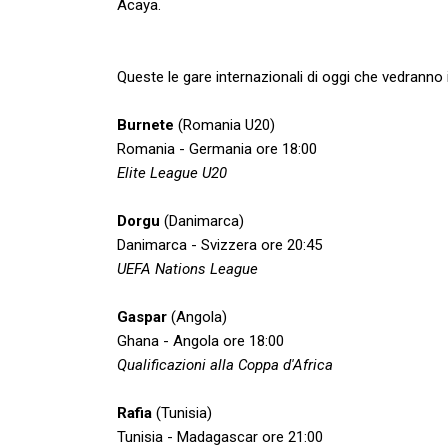
Acaya.
Queste le gare internazionali di oggi che vedranno i
Burnete
(Romania U20)
Romania - Germania ore 18:00
Elite League U20
Dorgu
(Danimarca)
Danimarca - Svizzera ore 20:45
UEFA Nations League
Gaspar
(Angola)
Ghana - Angola ore 18:00
Qualificazioni alla Coppa d'Africa
Rafia
(Tunisia)
Tunisia - Madagascar ore 21:00