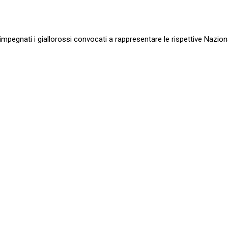
mpegnati i giallorossi convocati a rappresentare le rispettive Naziona