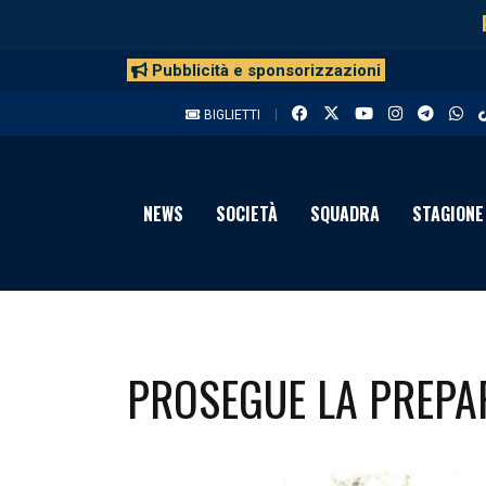
Pubblicità e sponsorizzazioni
BIGLIETTI
NEWS
SOCIETÀ
SQUADRA
STAGIONE
PROSEGUE LA PREPA