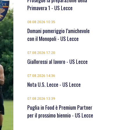
Prosegue la preparazione della
Primavera 1 - US Lecce
08.08.2026 10:35
Domani pomeriggio l’amichevole
con il Monopoli - US Lecce
07.08.2026 17:20
Giallorossi al lavoro - US Lecce
07.08.2026 14:36
Nota U.S. Lecce - US Lecce
07.08.2026 13:39
Puglia in Food è Premium Partner
per il prossimo biennio - US Lecce