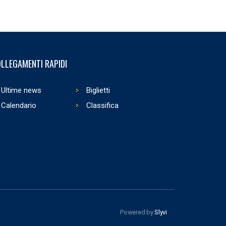
LLEGAMENTI RAPIDI
Ultime news
Biglietti
Calendario
Classifica
Powered by
Slyvi