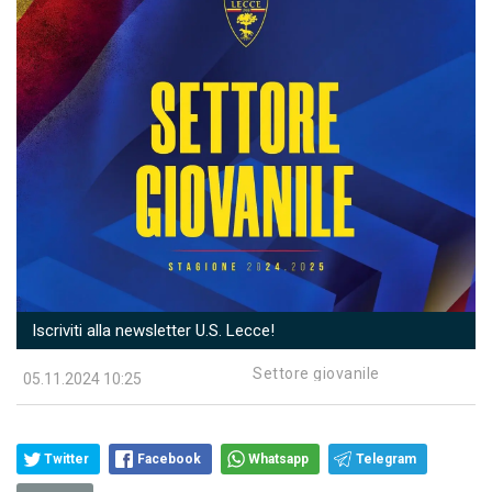
Iscriviti alla newsletter U.S. Lecce!
Settore giovanile
05.11.2024 10:25
Twitter
Facebook
Whatsapp
Telegram